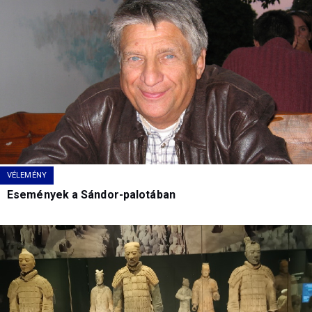
VÉLEMÉNY
Események a Sándor-palotában