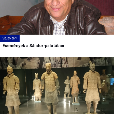
VÉLEMÉNY
Események a Sándor-palotában