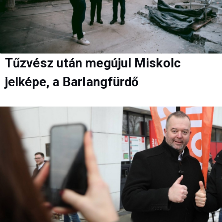
Tűzvész után megújul Miskolc
jelképe, a Barlangfürdő