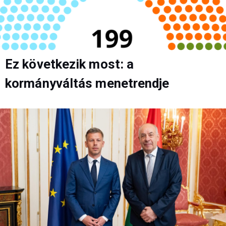
Ez következik most: a
kormányváltás menetrendje