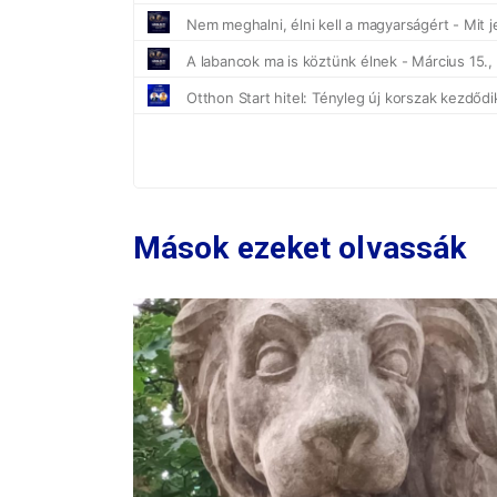
Mások ezeket olvassák