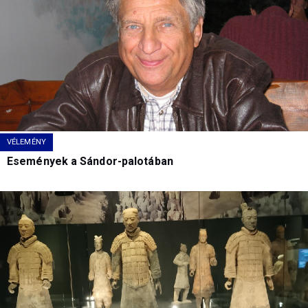
VÉLEMÉNY
Események a Sándor-palotában