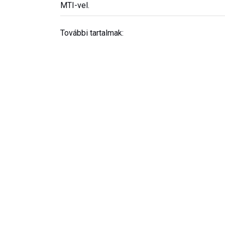
MTI-vel.
További tartalmak: