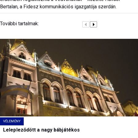
Bertalan, a Fidesz kommunikációs igazgatója szerdán.
További tartalmak:
VÉLEMÉNY
Lelepleződött a nagy bábjátékos