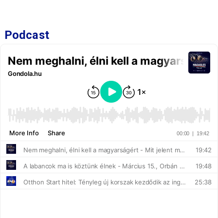
Podcast