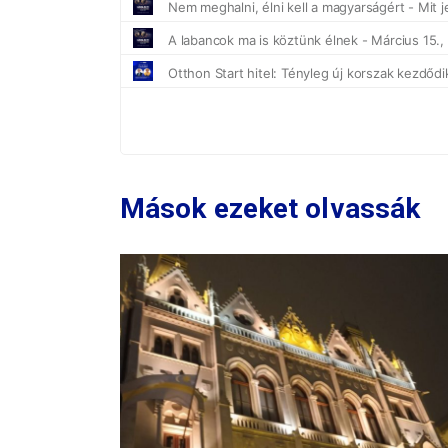
Mások ezeket olvassák