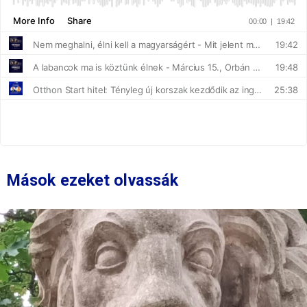
Mások ezeket olvassák