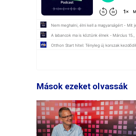
Mások ezeket olvassák