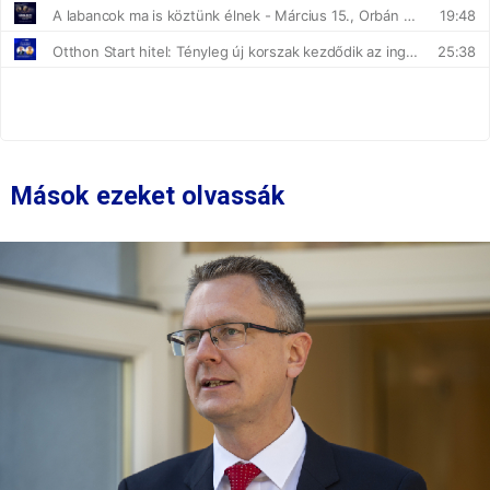
Mások ezeket olvassák