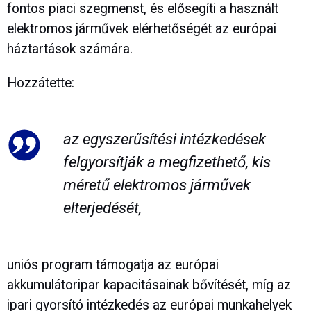
fontos piaci szegmenst, és elősegíti a használt
elektromos járművek elérhetőségét az európai
háztartások számára.
Hozzátette:
az egyszerűsítési intézkedések
felgyorsítják a megfizethető, kis
méretű elektromos járművek
elterjedését,
uniós program támogatja az európai
akkumulátoripar kapacitásainak bővítését, míg az
ipari gyorsító intézkedés az európai munkahelyek