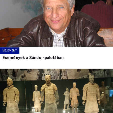
VÉLEMÉNY
Események a Sándor-palotában