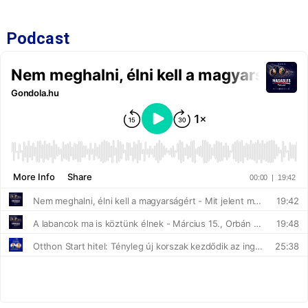
Podcast