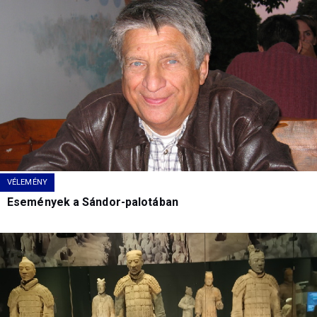
VÉLEMÉNY
Események a Sándor-palotában