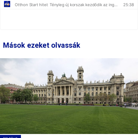
Mások ezeket olvassák