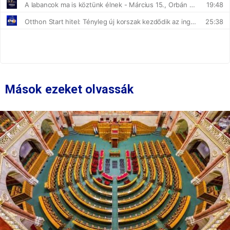
Mások ezeket olvassák