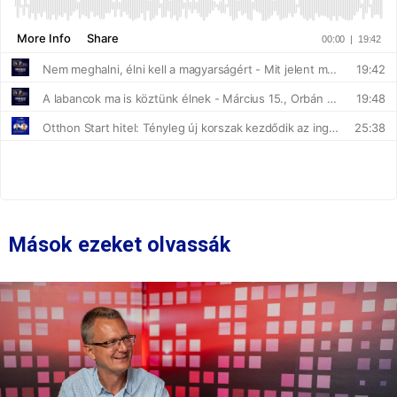
Mások ezeket olvassák