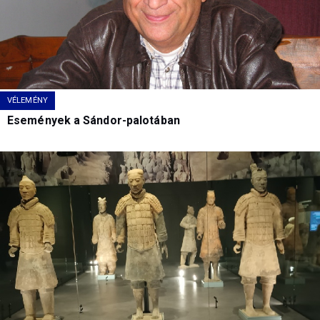
VÉLEMÉNY
Események a Sándor-palotában