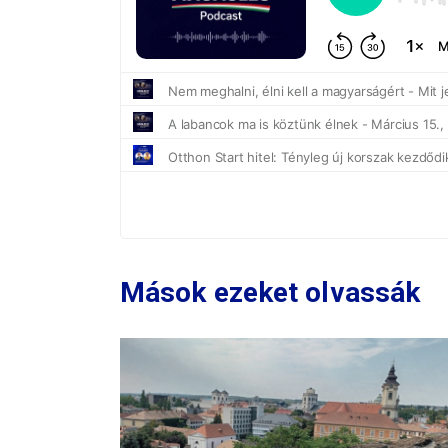
Mások ezeket olvassák