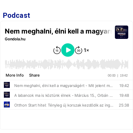
Podcast