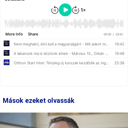
Mások ezeket olvassák