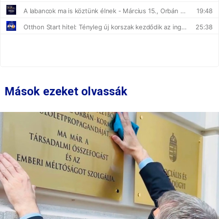
Mások ezeket olvassák