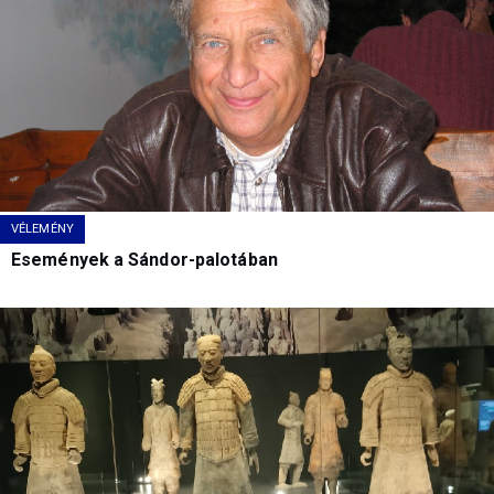
VÉLEMÉNY
Események a Sándor-palotában