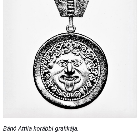
Bánó Attila korábbi grafikája.