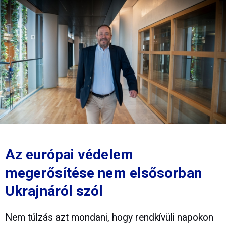
Az európai védelem
megerősítése nem elsősorban
Ukrajnáról szól
Nem túlzás azt mondani, hogy rendkívüli napokon