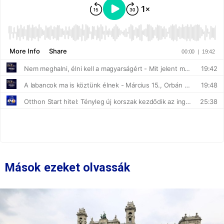
Mások ezeket olvassák