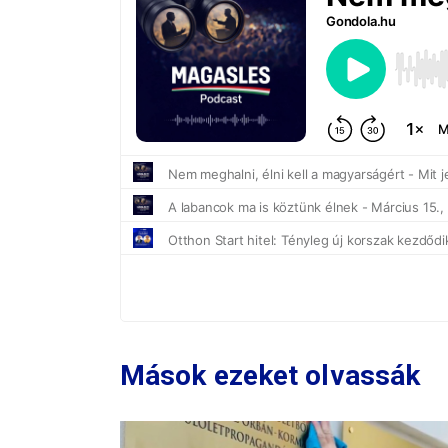
Mások ezeket olvassák