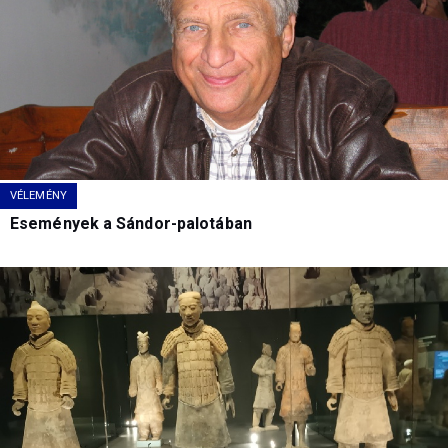
VÉLEMÉNY
Események a Sándor-palotában