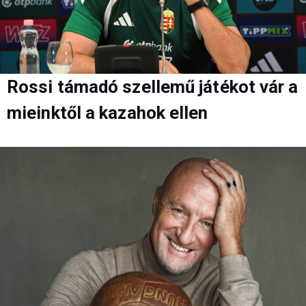
Rossi támadó szellemű játékot vár a
mieinktől a kazahok ellen