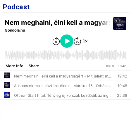
Podcast