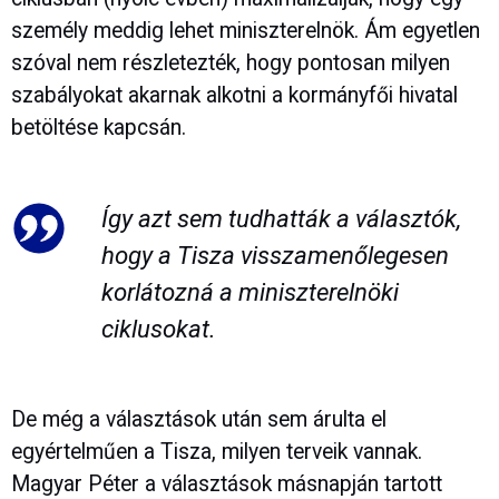
személy meddig lehet miniszterelnök. Ám egyetlen
szóval nem részletezték, hogy pontosan milyen
szabályokat akarnak alkotni a kormányfői hivatal
betöltése kapcsán.
Így azt sem tudhatták a választók,
hogy a Tisza visszamenőlegesen
korlátozná a miniszterelnöki
ciklusokat.
De még a választások után sem árulta el
egyértelműen a Tisza, milyen terveik vannak.
Magyar Péter a választások másnapján tartott