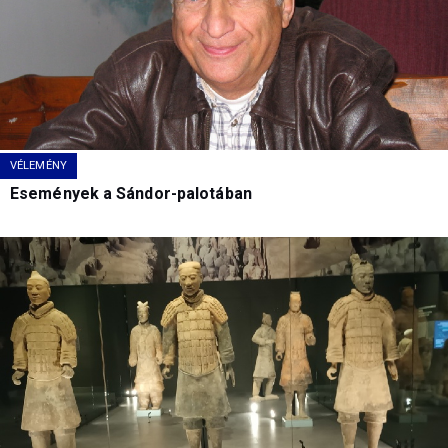
VÉLEMÉNY
Események a Sándor-palotában