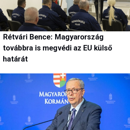
Rétvári Bence: Magyarország
továbbra is megvédi az EU külső
határát