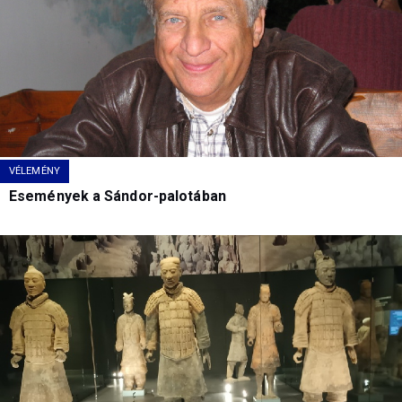
VÉLEMÉNY
Események a Sándor-palotában