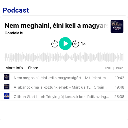
Podcast