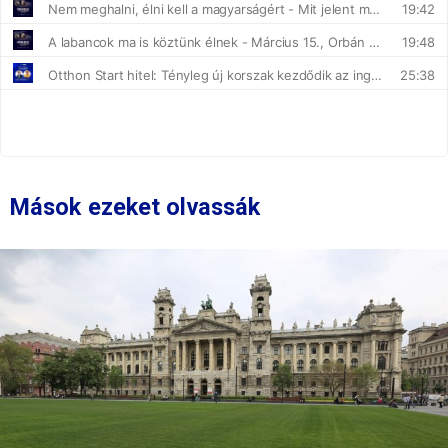
Mások ezeket olvassák