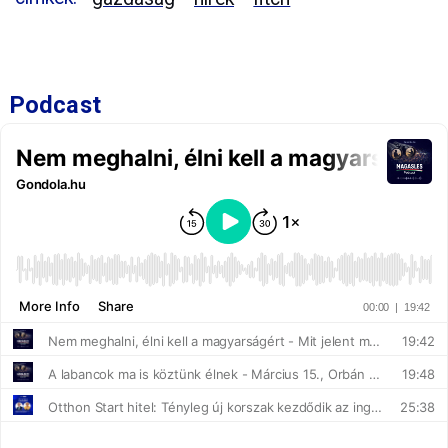
Podcast