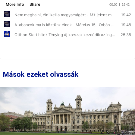
Mások ezeket olvassák