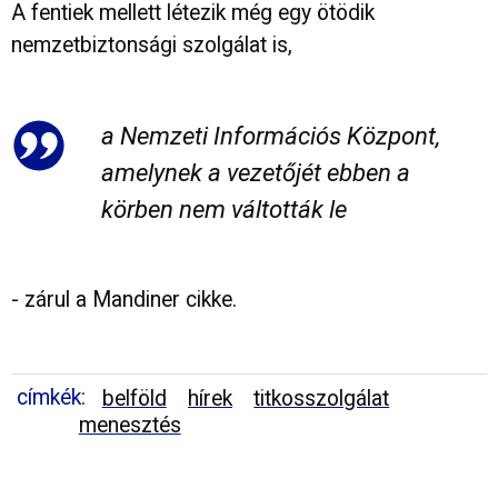
A fentiek mellett létezik még egy ötödik
nemzetbiztonsági szolgálat is,
a Nemzeti Információs Központ,
amelynek a vezetőjét ebben a
körben nem váltották le
- zárul a Mandiner cikke.
címkék:
belföld
hírek
titkosszolgálat
menesztés