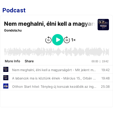
Podcast