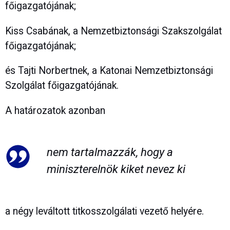
főigazgatójának;
Kiss Csabának, a Nemzetbiztonsági Szakszolgálat
főigazgatójának;
és Tajti Norbertnek, a Katonai Nemzetbiztonsági
Szolgálat főigazgatójának.
A határozatok azonban
nem tartalmazzák, hogy a
miniszterelnök kiket nevez ki
a négy leváltott titkosszolgálati vezető helyére.