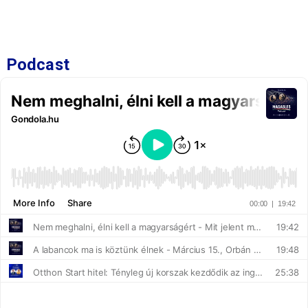
Podcast