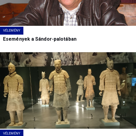
VÉLEMÉNY
Események a Sándor-palotában
VÉLEMÉNY