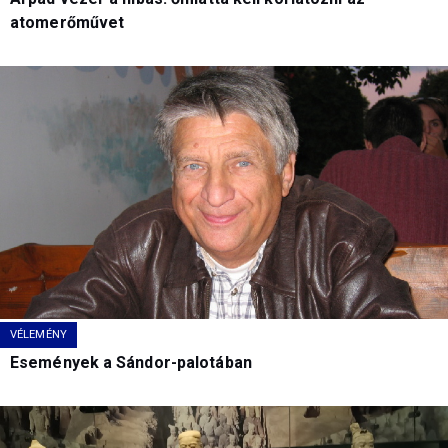
atomerőművet
VÉLEMÉNY
Események a Sándor-palotában