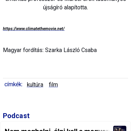
újságíró alapította.
https://www.climatethemovie.net/
Magyar fordítás: Szarka László Csaba
címkék:
kultúra
film
Podcast