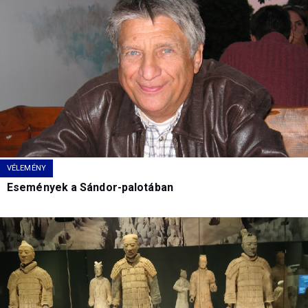
VÉLEMÉNY
Események a Sándor-palotában