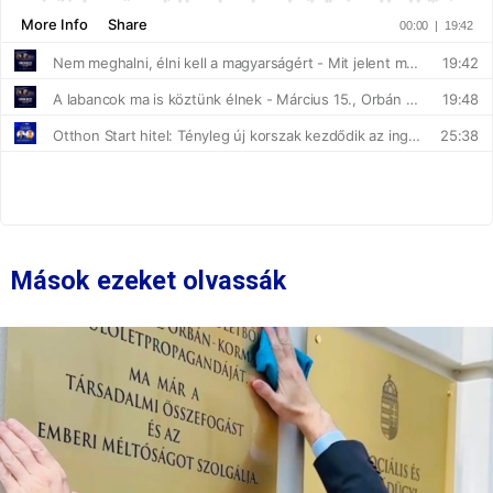
Mások ezeket olvassák