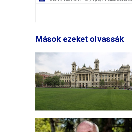
Mások ezeket olvassák