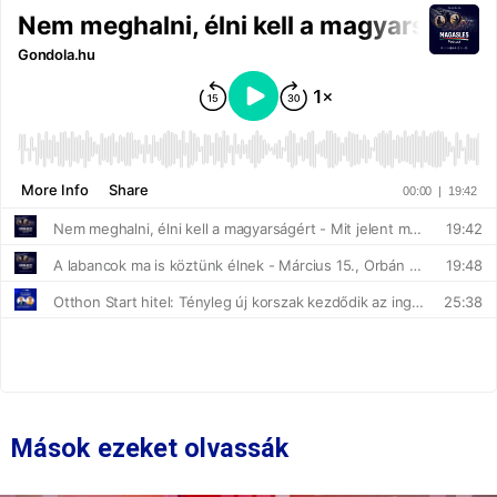
Mások ezeket olvassák