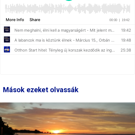
Mások ezeket olvassák