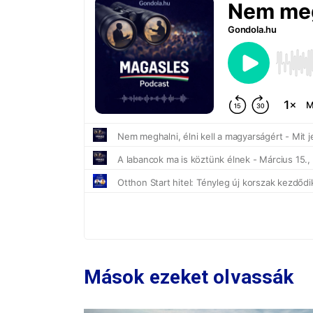
Mások ezeket olvassák