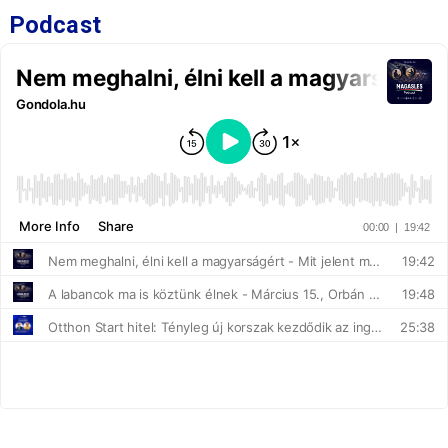
Podcast