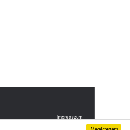
Impresszum
Megértettem