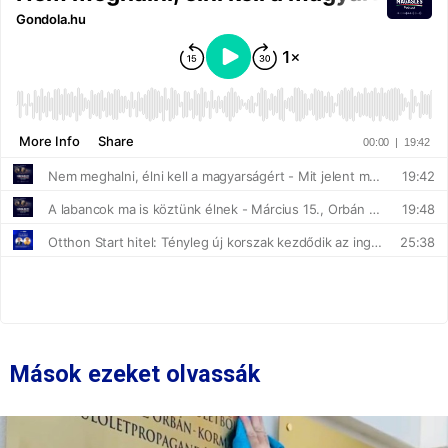
Mások ezeket olvassák