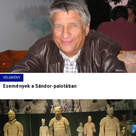
VÉLEMÉNY
Események a Sándor-palotában