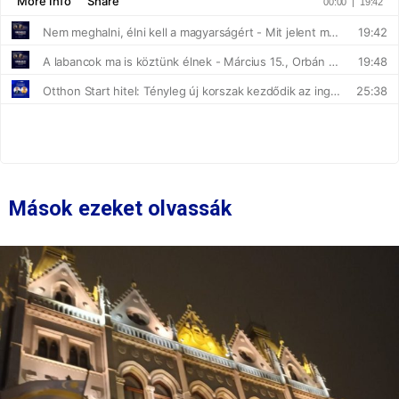
Mások ezeket olvassák