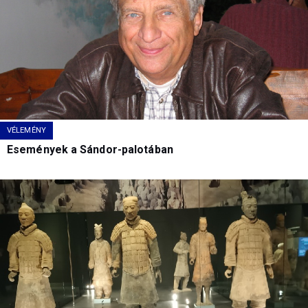
VÉLEMÉNY
Események a Sándor-palotában