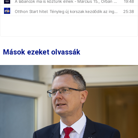
Mások ezeket olvassák