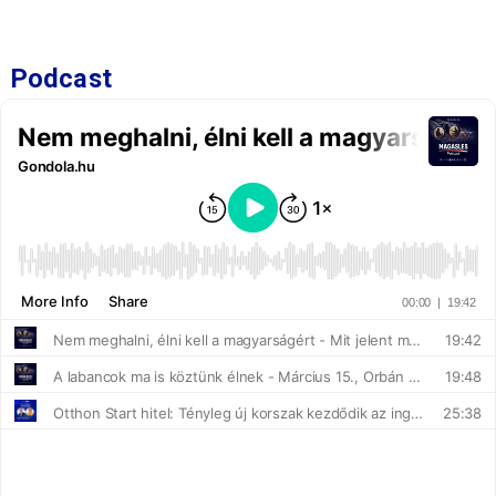
Podcast