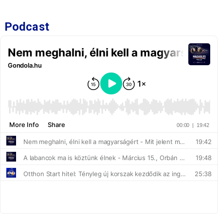
Podcast